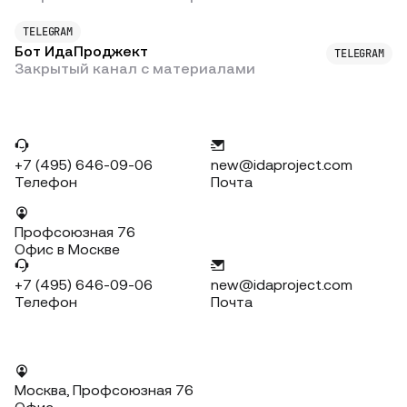
TELEGRAM
Бот ИдаПроджект
TELEGRAM
Закрытый канал с материалами
+7 (495) 646-09-06
new@idaproject.com
Телефон
Почта
Профсоюзная 76
Офис в Москве
+7 (495) 646-09-06
new@idaproject.com
Телефон
Почта
Москва, Профсоюзная 76